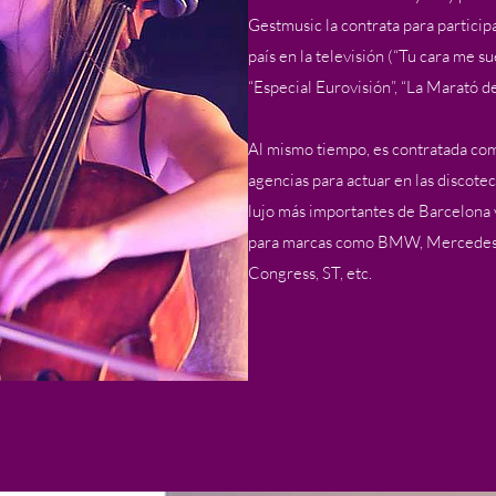
Gestmusic la contrata para particip
país en la televisión (“Tu cara me s
“Especial Eurovisión”, “La Marató de 
Al mismo tiempo, es contratada com
agencias para actuar en las discotec
lujo más importantes de Barcelona 
para marcas como BMW, Mercedes 
Congress, ST, etc.