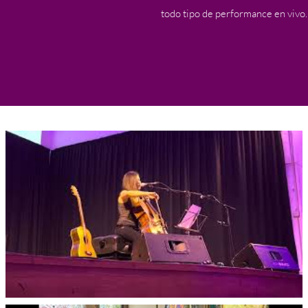
todo tipo de performance en vivo.