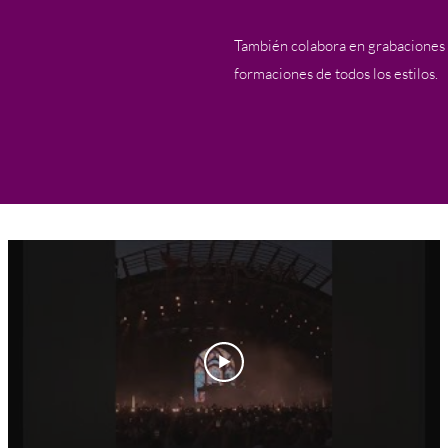
También colabora en grabaciones d
formaciones de todos los estilos.