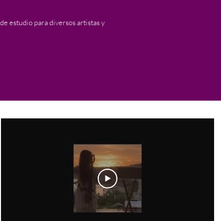
e estudio para diversos artistas y