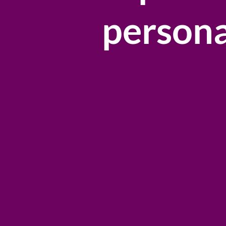
persona