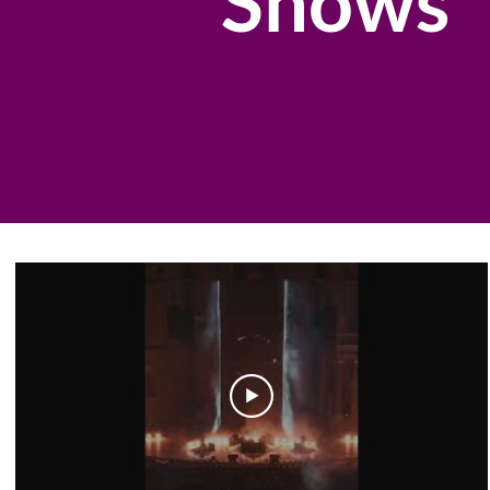
Shows