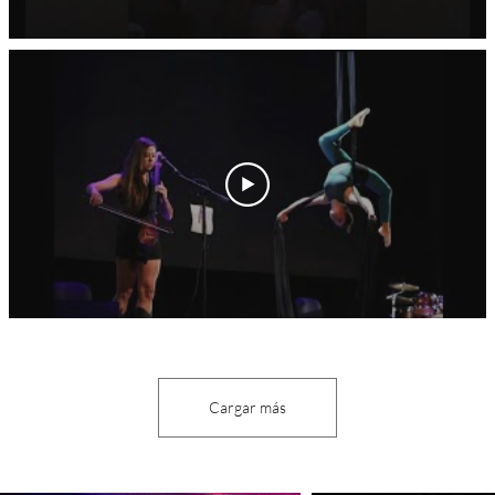
Cargar más