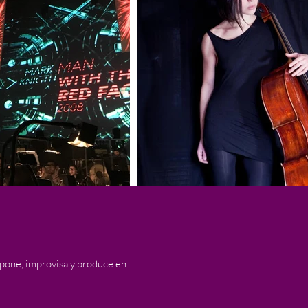
pone, improvisa y produce en